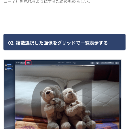
ュー？）を見れるようにするためのものらしい。
02. 複数選択した画像をグリッドで一覧表示する