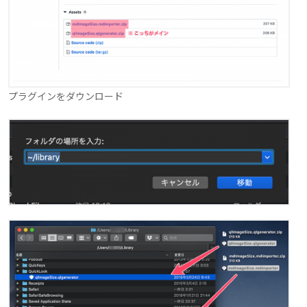
プラグインをダウンロード