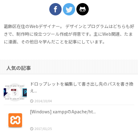
葛飾区在住のWebデザイナー。 デザインとプログラムはどちらも好
きで、制作時に役立つツール作成が得意です。主にWeb関連、たま
に漫画、その他日々学んだことを記事にしています。
人気の記事
ドロップレットを編集して書き出し先のパスを書き換
え...
2014/10/04
[Windows] xamppのApache/ht...
2017/01/25