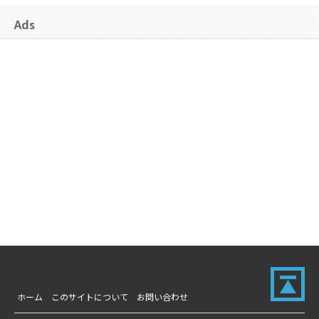
Ads
ホーム
このサイトについて
お問い合わせ