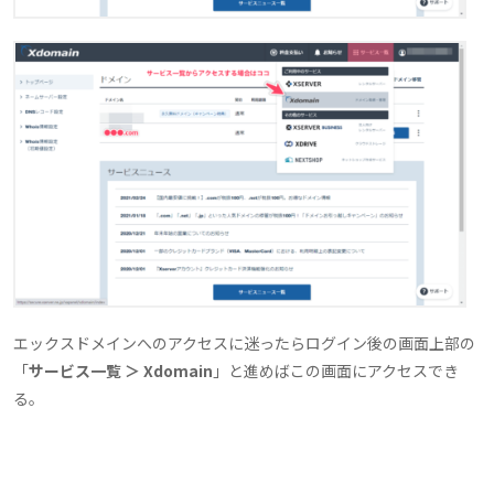
エックスドメインへのアクセスに迷ったらログイン後の画面上部の
「
サービス一覧 ＞ Xdomain
」と進めばこの画面にアクセスでき
る。