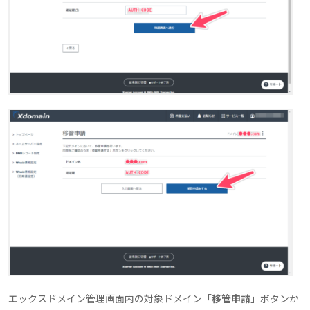
エックスドメイン管理画面内の対象ドメイン「
移管申請
」ボタンか