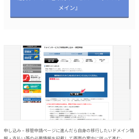
メイン』
申し込み – 移管申請ページに進んだら自身の移行したいドメイン情
報・支払い等の必要情報を記載して画面の案内に従って進む。