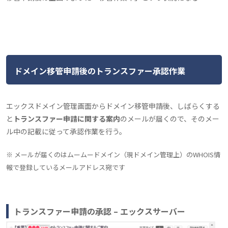
ドメイン移管申請後のトランスファー承認作業
エックスドメイン管理画面からドメイン移管申請後、しばらくする
と
トランスファー申請に関する案内
のメールが届くので、そのメー
ル中の記載に従って承認作業を行う。
※ メールが届くのはムームードメイン（現ドメイン管理上）のWHOIS情
報で登録しているメールアドレス宛です
トランスファー申請の承認 – エックスサーバー