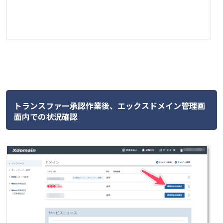
トランスファー承認作業後、エックスドメイン管理画
面内での状況確認