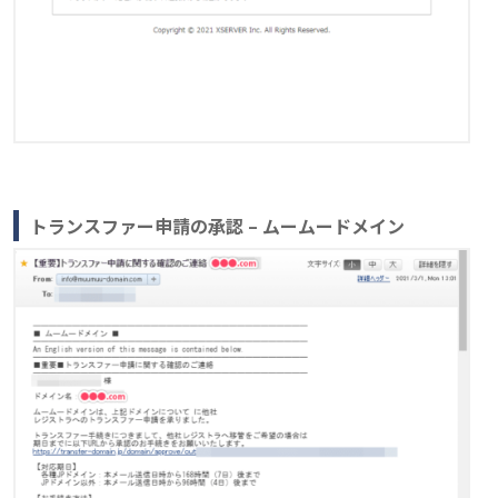
トランスファー申請の承認 – ムームードメイン