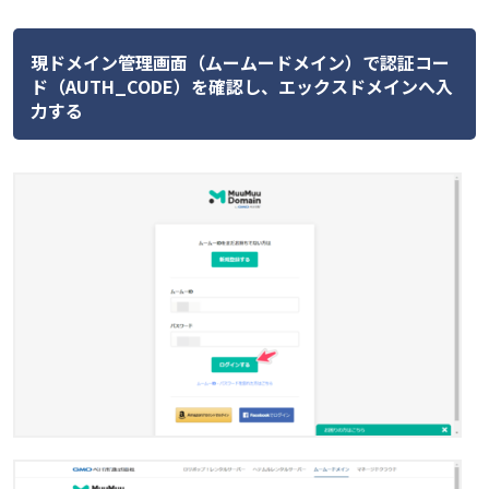
現ドメイン管理画面（ムームードメイン）で認証コー
ド（AUTH_CODE）を確認し、エックスドメインへ入
力する