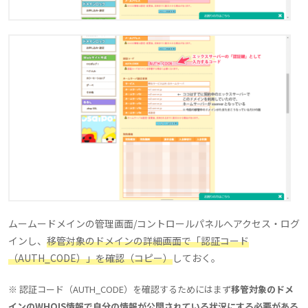
ムームードメインの管理画面/コントロールパネルへアクセス・ログ
インし、
移管対象のドメインの詳細画面で「認証コード
（AUTH_CODE）」を確認（コピー）
しておく。
※ 認証コード（AUTH_CODE）を確認するためにはまず
移管対象のドメ
インのWHOIS情報で自分の情報が公開されている状況にする必要がある