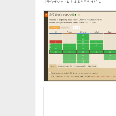
ブラウザシェアにもよるだろうけども。