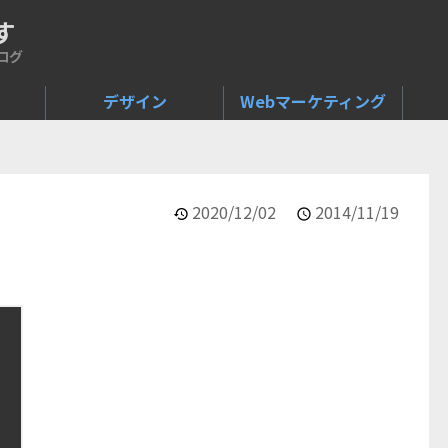
す
ログ
デザイン
Webマーケティング
2020/12/02
2014/11/19