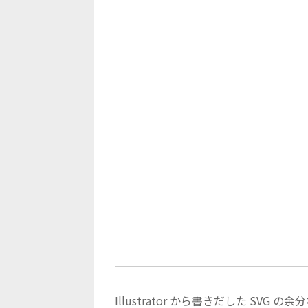
Illustrator から書きだした S