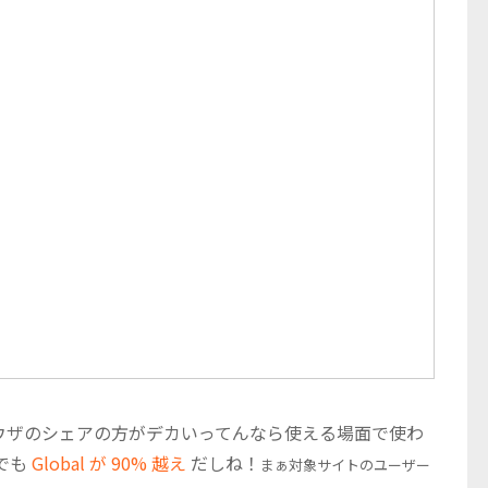
ウザのシェアの方がデカいってんなら使える場面で使わ
でも
Global が 90% 越え
だしね！
まぁ対象サイトのユーザー