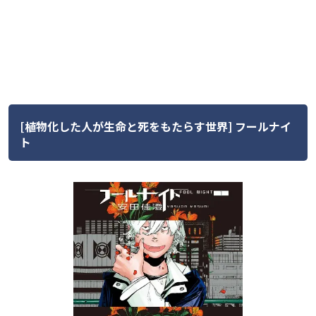
[植物化した人が生命と死をもたらす世界] フールナイ
ト