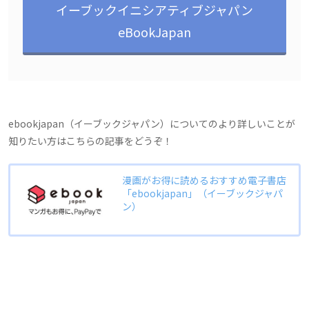
イーブックイニシアティブジャパン
eBookJapan
ebookjapan（イーブックジャパン）についてのより詳しいことが
知りたい方はこちらの記事をどうぞ！
漫画がお得に読めるおすすめ電子書店
「ebookjapan」（イーブックジャパ
ン）