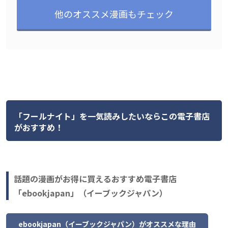
他のオススメ漫画もチェック
「フールナイト」を一気読みしたいならこの電子書店
がおすすめ！
話題の漫画がお得に買えるおすすめ電子書店
「ebookjapan」（イーブックジャパン）
ebookjapan（イーブックジャパン）がオススメな理由