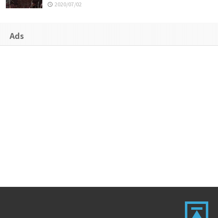
2020/07/02
Ads